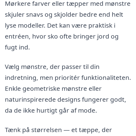
Mørkere farver eller tæpper med mønstre
skjuler snavs og skjolder bedre end helt
lyse modeller. Det kan være praktisk i
entréen, hvor sko ofte bringer jord og
fugt ind.
Vælg mønstre, der passer til din
indretning, men prioritér funktionaliteten.
Enkle geometriske mønstre eller
naturinspirerede designs fungerer godt,
da de ikke hurtigt går af mode.
Tænk på størrelsen — et tæppe, der