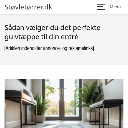
Støvletørrer.dk
Menu
Sådan vælger du det perfekte
gulvtæppe til din entré