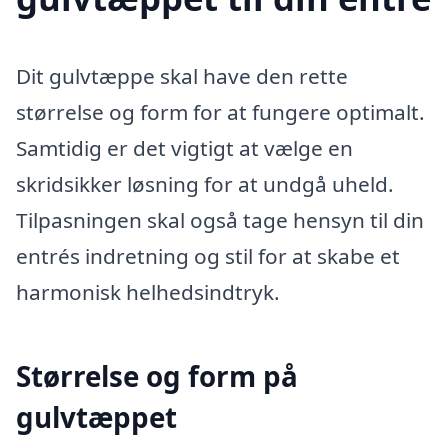
Dit gulvtæppe skal have den rette
størrelse og form for at fungere optimalt.
Samtidig er det vigtigt at vælge en
skridsikker løsning for at undgå uheld.
Tilpasningen skal også tage hensyn til din
entrés indretning og stil for at skabe et
harmonisk helhedsindtryk.
Størrelse og form på
gulvtæppet