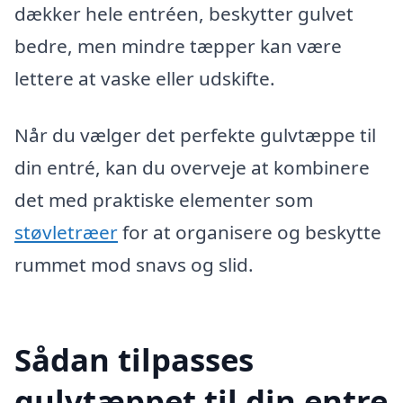
dækker hele entréen, beskytter gulvet
bedre, men mindre tæpper kan være
lettere at vaske eller udskifte.
Når du vælger det perfekte gulvtæppe til
din entré, kan du overveje at kombinere
det med praktiske elementer som
støvletræer
for at organisere og beskytte
rummet mod snavs og slid.
Sådan tilpasses
gulvtæppet til din entre