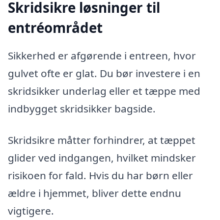
Skridsikre løsninger til
entréområdet
Sikkerhed er afgørende i entreen, hvor
gulvet ofte er glat. Du bør investere i en
skridsikker underlag eller et tæppe med
indbygget skridsikker bagside.
Skridsikre måtter forhindrer, at tæppet
glider ved indgangen, hvilket mindsker
risikoen for fald. Hvis du har børn eller
ældre i hjemmet, bliver dette endnu
vigtigere.