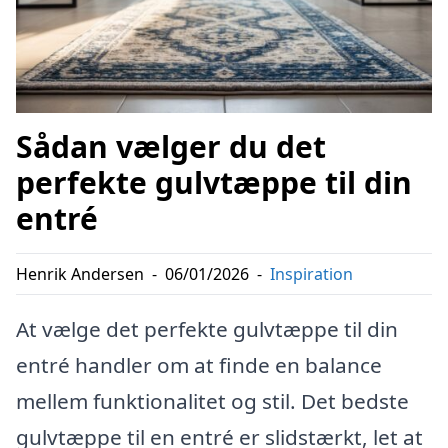
Sådan vælger du det
perfekte gulvtæppe til din
entré
Henrik Andersen
-
06/01/2026
-
Inspiration
At vælge det perfekte gulvtæppe til din
entré handler om at finde en balance
mellem funktionalitet og stil. Det bedste
gulvtæppe til en entré er slidstærkt, let at