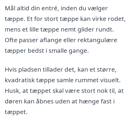
Mål altid din entré, inden du vælger
tæppe. Et for stort tæppe kan virke rodet,
mens et lille tæppe nemt glider rundt.
Ofte passer aflange eller rektangulære
tæpper bedst i smalle gange.
Hvis pladsen tillader det, kan et større,
kvadratisk tæppe samle rummet visuelt.
Husk, at tæppet skal være stort nok til, at
døren kan åbnes uden at hænge fast i
tæppet.