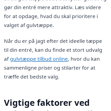
gør din entré mere attraktiv. Læs videre
for at opdage, hvad du skal prioritere i
valget af gulvtæppe.
Når du er på jagt efter det ideelle tæppe
til din entré, kan du finde et stort udvalg
af
gulvtæppe tilbud online
, hvor du kan
sammenligne priser og stilarter for at
træffe det bedste valg.
Vigtige faktorer ved