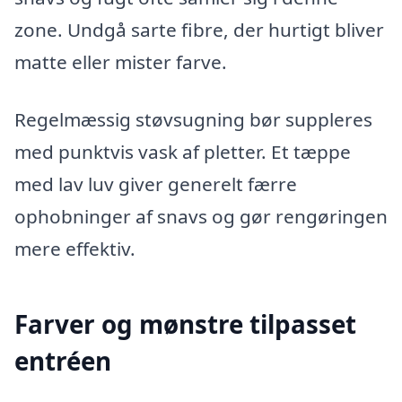
zone. Undgå sarte fibre, der hurtigt bliver
matte eller mister farve.
Regelmæssig støvsugning bør suppleres
med punktvis vask af pletter. Et tæppe
med lav luv giver generelt færre
ophobninger af snavs og gør rengøringen
mere effektiv.
Farver og mønstre tilpasset
entréen