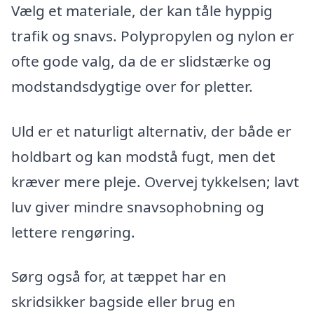
Vælg et materiale, der kan tåle hyppig
trafik og snavs. Polypropylen og nylon er
ofte gode valg, da de er slidstærke og
modstandsdygtige over for pletter.
Uld er et naturligt alternativ, der både er
holdbart og kan modstå fugt, men det
kræver mere pleje. Overvej tykkelsen; lavt
luv giver mindre snavsophobning og
lettere rengøring.
Sørg også for, at tæppet har en
skridsikker bagside eller brug en