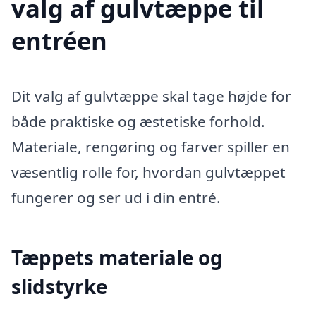
valg af gulvtæppe til
entréen
Dit valg af gulvtæppe skal tage højde for
både praktiske og æstetiske forhold.
Materiale, rengøring og farver spiller en
væsentlig rolle for, hvordan gulvtæppet
fungerer og ser ud i din entré.
Tæppets materiale og
slidstyrke