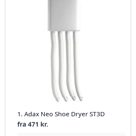
1. Adax Neo Shoe Dryer ST3D
fra
471 kr.