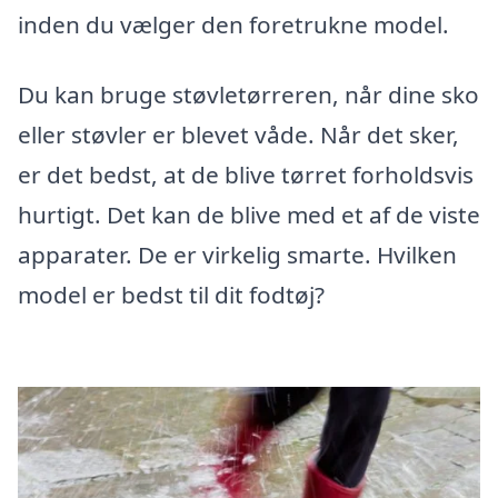
inden du vælger den foretrukne model.
Du kan bruge støvletørreren, når dine sko
eller støvler er blevet våde. Når det sker,
er det bedst, at de blive tørret forholdsvis
hurtigt. Det kan de blive med et af de viste
apparater. De er virkelig smarte. Hvilken
model er bedst til dit fodtøj?