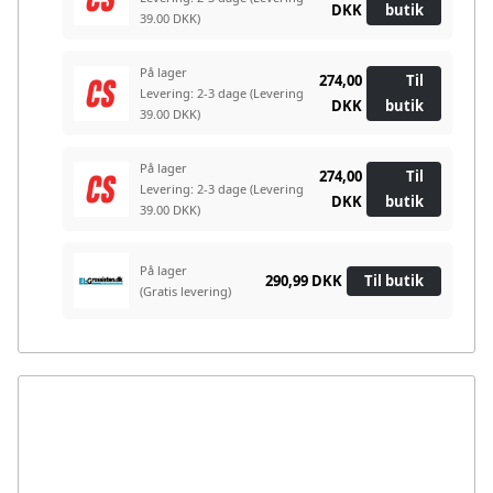
DKK
butik
39.00 DKK)
På lager
274,00
Til
Levering: 2-3 dage
(Levering
DKK
butik
39.00 DKK)
På lager
274,00
Til
Levering: 2-3 dage
(Levering
DKK
butik
39.00 DKK)
På lager
290,99 DKK
Til butik
(Gratis levering)