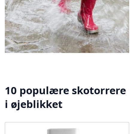
10 populære skotorrere
i øjeblikket