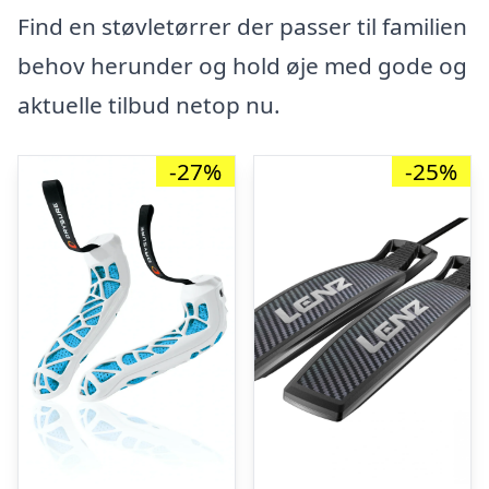
Find en støvletørrer der passer til familien
behov herunder og hold øje med gode og
aktuelle tilbud netop nu.
-27%
-25%