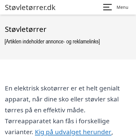
Støvletørrer.dk
Menu
Støvletørrer
En elektrisk skotørrer er et helt genialt
apparat, når dine sko eller støvler skal
tørres på en effektiv måde.
Tørreapparatet kan fås i forskellige
varianter.
Kig på udvalget herunder
,