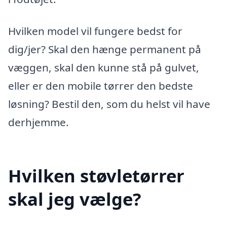
Hvilken model vil fungere bedst for
dig/jer? Skal den hænge permanent på
væggen, skal den kunne stå på gulvet,
eller er den mobile tørrer den bedste
løsning? Bestil den, som du helst vil have
derhjemme.
Hvilken støvletørrer
skal jeg vælge?