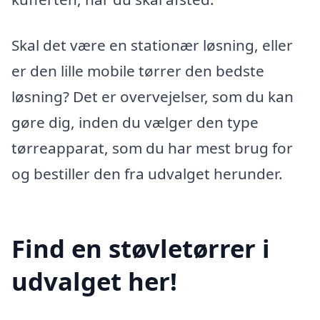
Skal det være en stationær løsning, eller
er den lille mobile tørrer den bedste
løsning? Det er overvejelser, som du kan
gøre dig, inden du vælger den type
tørreapparat, som du har mest brug for
og bestiller den fra udvalget herunder.
Find en støvletørrer i
udvalget her!