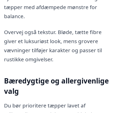
tæpper med afdæmpede mønstre for
balance.
Overvej også tekstur. Bløde, tætte fibre
giver et luksuriøst look, mens grovere
vævninger tilføjer karakter og passer til
rustikke omgivelser.
Bæredygtige og allergivenlige
valg
Du bør prioritere tæpper lavet af