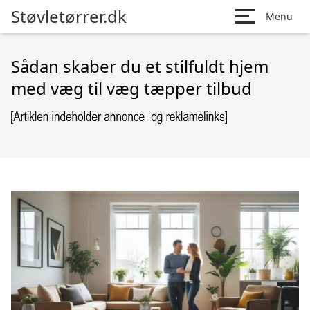
Støvletørrer.dk
Menu
Sådan skaber du et stilfuldt hjem
med væg til væg tæpper tilbud