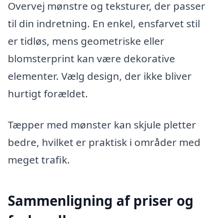
Overvej mønstre og teksturer, der passer
til din indretning. En enkel, ensfarvet stil
er tidløs, mens geometriske eller
blomsterprint kan være dekorative
elementer. Vælg design, der ikke bliver
hurtigt forældet.
Tæpper med mønster kan skjule pletter
bedre, hvilket er praktisk i områder med
meget trafik.
Sammenligning af priser og