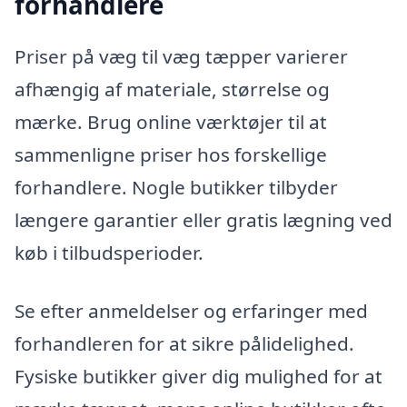
forhandlere
Priser på væg til væg tæpper varierer
afhængig af materiale, størrelse og
mærke. Brug online værktøjer til at
sammenligne priser hos forskellige
forhandlere. Nogle butikker tilbyder
længere garantier eller gratis lægning ved
køb i tilbudsperioder.
Se efter anmeldelser og erfaringer med
forhandleren for at sikre pålidelighed.
Fysiske butikker giver dig mulighed for at