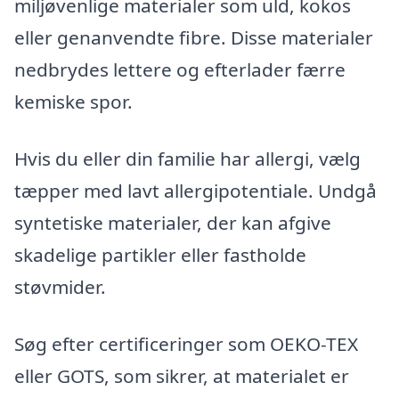
miljøvenlige materialer som uld, kokos
eller genanvendte fibre. Disse materialer
nedbrydes lettere og efterlader færre
kemiske spor.
Hvis du eller din familie har allergi, vælg
tæpper med lavt allergipotentiale. Undgå
syntetiske materialer, der kan afgive
skadelige partikler eller fastholde
støvmider.
Søg efter certificeringer som OEKO-TEX
eller GOTS, som sikrer, at materialet er