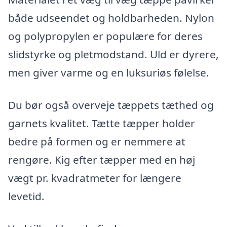
både udseendet og holdbarheden. Nylon
og polypropylen er populære for deres
slidstyrke og pletmodstand. Uld er dyrere,
men giver varme og en luksuriøs følelse.
Du bør også overveje tæppets tæthed og
garnets kvalitet. Tætte tæpper holder
bedre på formen og er nemmere at
rengøre. Kig efter tæpper med en høj
vægt pr. kvadratmeter for længere
levetid.