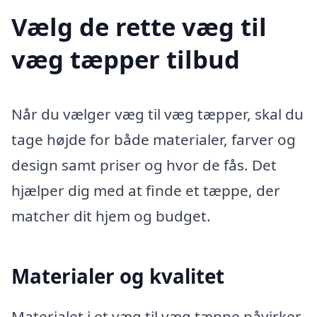
Vælg de rette væg til
væg tæpper tilbud
Når du vælger væg til væg tæpper, skal du
tage højde for både materialer, farver og
design samt priser og hvor de fås. Det
hjælper dig med at finde et tæppe, der
matcher dit hjem og budget.
Materialer og kvalitet
Materialet i et væg til væg tæppe påvirker