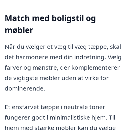
Match med boligstil og
møbler
Når du vælger et væg til væg tæppe, skal
det harmonere med din indretning. Vælg
farver og mønstre, der komplementerer
de vigtigste møbler uden at virke for
dominerende.
Et ensfarvet tæppe i neutrale toner
fungerer godt i minimalistiske hjem. Til
hjem med stærke møbler kan du vælge