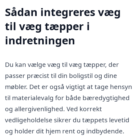
Sådan integreres væg
til væg tæpper i
indretningen
Du kan vælge væg til væg tæpper, der
passer præcist til din boligstil og dine
møbler. Det er også vigtigt at tage hensyn
til materialevalg for både bæredygtighed
og allergivenlighed. Ved korrekt
vedligeholdelse sikrer du tæppets levetid
og holder dit hjem rent og indbydende.