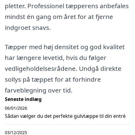
pletter. Professionel tæpperens anbefales
mindst én gang om året for at fjerne
indgroet snavs.
Tæpper med høj densitet og god kvalitet
har længere levetid, hvis du følger
vedligeholdelsesrådene. Undgå direkte
sollys på tæppet for at forhindre
farveblegning over tid.
Seneste indlæg
06/01/2026
Sådan vælger du det perfekte gulvtæppe til din entré
03/12/2025