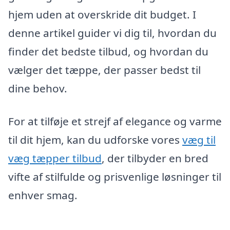
hjem uden at overskride dit budget. I
denne artikel guider vi dig til, hvordan du
finder det bedste tilbud, og hvordan du
vælger det tæppe, der passer bedst til
dine behov.
For at tilføje et strejf af elegance og varme
til dit hjem, kan du udforske vores
væg til
væg tæpper tilbud
, der tilbyder en bred
vifte af stilfulde og prisvenlige løsninger til
enhver smag.